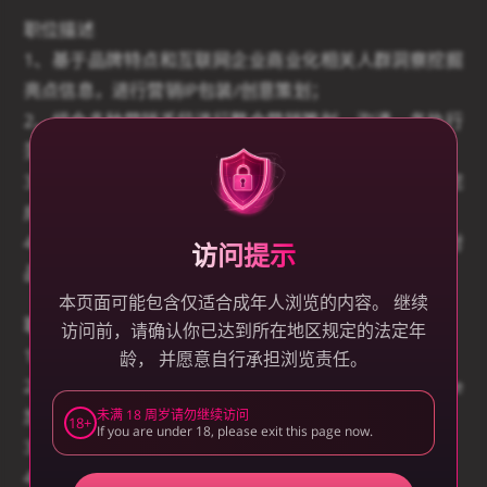
职位描述
1、基于品牌特点和互联网企业商业化相关人群洞察挖掘
亮点信息，进行营销IP包装/创意策划；
2、组合多种营销手段进行整合营销策划、沟通、各执行
落地，辅助品牌知名度和美誉度提升；
3、调动匹配品牌调性，campaign特点的传播资源，完
成传播规划和执行落地，辅助营销信息高效曝光触达；
4、负责品牌基础建设，协助处理品牌危机公关舆情，对
访问提示
品牌健康度进行常规监控管理。
本页面可能包含仅适合成年人浏览的内容。 继续
职位要求
访问前，请确认你已达到所在地区规定的法定年
1、传媒/广告/新闻相关专业优先；
龄， 并愿意自行承担浏览责任。
2、2年以上品牌营销经验，负责/深度参与业内成功case
加分；
未满 18 周岁请勿继续访问
18+
If you are under 18, please exit this page now.
3、内容敏感度高，关注营销热点；
4、学习能力强，深入思考，主动复盘。